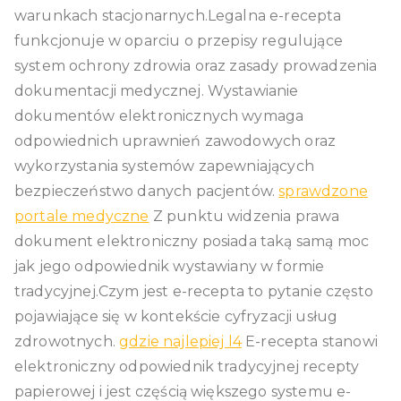
warunkach stacjonarnych.Legalna e-recepta
funkcjonuje w oparciu o przepisy regulujące
system ochrony zdrowia oraz zasady prowadzenia
dokumentacji medycznej. Wystawianie
dokumentów elektronicznych wymaga
odpowiednich uprawnień zawodowych oraz
wykorzystania systemów zapewniających
bezpieczeństwo danych pacjentów.
sprawdzone
portale medyczne
Z punktu widzenia prawa
dokument elektroniczny posiada taką samą moc
jak jego odpowiednik wystawiany w formie
tradycyjnej.Czym jest e-recepta to pytanie często
pojawiające się w kontekście cyfryzacji usług
zdrowotnych.
gdzie najlepiej l4
E-recepta stanowi
elektroniczny odpowiednik tradycyjnej recepty
papierowej i jest częścią większego systemu e-