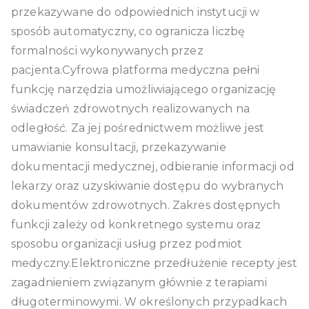
przekazywane do odpowiednich instytucji w
sposób automatyczny, co ogranicza liczbę
formalności wykonywanych przez
pacjenta.Cyfrowa platforma medyczna pełni
funkcję narzędzia umożliwiającego organizację
świadczeń zdrowotnych realizowanych na
odległość. Za jej pośrednictwem możliwe jest
umawianie konsultacji, przekazywanie
dokumentacji medycznej, odbieranie informacji od
lekarzy oraz uzyskiwanie dostępu do wybranych
dokumentów zdrowotnych. Zakres dostępnych
funkcji zależy od konkretnego systemu oraz
sposobu organizacji usług przez podmiot
medyczny.Elektroniczne przedłużenie recepty jest
zagadnieniem związanym głównie z terapiami
długoterminowymi. W określonych przypadkach