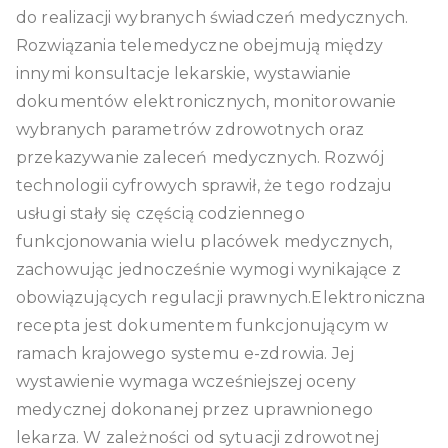
do realizacji wybranych świadczeń medycznych.
Rozwiązania telemedyczne obejmują między
innymi konsultacje lekarskie, wystawianie
dokumentów elektronicznych, monitorowanie
wybranych parametrów zdrowotnych oraz
przekazywanie zaleceń medycznych. Rozwój
technologii cyfrowych sprawił, że tego rodzaju
usługi stały się częścią codziennego
funkcjonowania wielu placówek medycznych,
zachowując jednocześnie wymogi wynikające z
obowiązujących regulacji prawnych.Elektroniczna
recepta jest dokumentem funkcjonującym w
ramach krajowego systemu e-zdrowia. Jej
wystawienie wymaga wcześniejszej oceny
medycznej dokonanej przez uprawnionego
lekarza. W zależności od sytuacji zdrowotnej