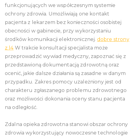
funkcjonujących we współczesnym systemie
ochrony zdrowia. Umożliwiają one kontakt
pacjenta z lekarzem bez konieczności osobistej
obecności w gabinecie, przy wykorzystaniu
środków komunikacji elektronicznej.
dobre strony
z l4
W trakcie konsultacji specjalista może
przeprowadzić wywiad medyczny, zapoznać się z
przedstawioną dokumentacją zdrowotną oraz
ocenić, jakie dalsze działania są zasadne w danym
przypadku. Zakres pomocy uzależniony jest od
charakteru zgłaszanego problemu zdrowotnego
oraz możliwości dokonania oceny stanu pacjenta
na odległość.
Zdalna opieka zdrowotna stanowi obszar ochrony
zdrowia wykorzystujący nowoczesne technologie