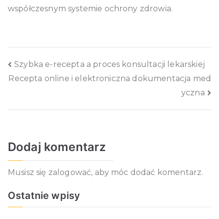
współczesnym systemie ochrony zdrowia.
Nawigacja
Szybka e-recepta a proces konsultacji lekarskiej
Recepta online i elektroniczna dokumentacja med
wpisu
yczna
Dodaj komentarz
Musisz się
zalogować
, aby móc dodać komentarz.
Ostatnie wpisy