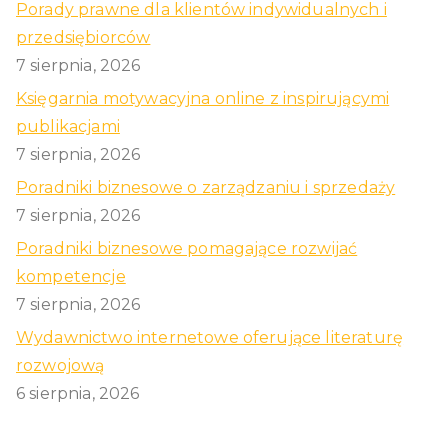
Porady prawne dla klientów indywidualnych i
przedsiębiorców
7 sierpnia, 2026
Księgarnia motywacyjna online z inspirującymi
publikacjami
7 sierpnia, 2026
Poradniki biznesowe o zarządzaniu i sprzedaży
7 sierpnia, 2026
Poradniki biznesowe pomagające rozwijać
kompetencje
7 sierpnia, 2026
Wydawnictwo internetowe oferujące literaturę
rozwojową
6 sierpnia, 2026