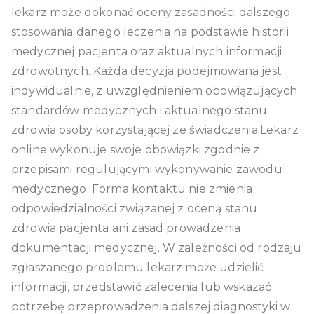
lekarz może dokonać oceny zasadności dalszego
stosowania danego leczenia na podstawie historii
medycznej pacjenta oraz aktualnych informacji
zdrowotnych. Każda decyzja podejmowana jest
indywidualnie, z uwzględnieniem obowiązujących
standardów medycznych i aktualnego stanu
zdrowia osoby korzystającej ze świadczenia.Lekarz
online wykonuje swoje obowiązki zgodnie z
przepisami regulującymi wykonywanie zawodu
medycznego. Forma kontaktu nie zmienia
odpowiedzialności związanej z oceną stanu
zdrowia pacjenta ani zasad prowadzenia
dokumentacji medycznej. W zależności od rodzaju
zgłaszanego problemu lekarz może udzielić
informacji, przedstawić zalecenia lub wskazać
potrzebę przeprowadzenia dalszej diagnostyki w