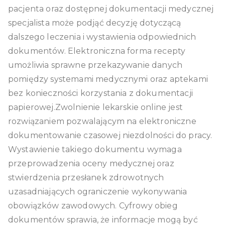
pacjenta oraz dostępnej dokumentacji medycznej
specjalista może podjąć decyzję dotyczącą
dalszego leczenia i wystawienia odpowiednich
dokumentów. Elektroniczna forma recepty
umożliwia sprawne przekazywanie danych
pomiędzy systemami medycznymi oraz aptekami
bez konieczności korzystania z dokumentacji
papierowej.Zwolnienie lekarskie online jest
rozwiązaniem pozwalającym na elektroniczne
dokumentowanie czasowej niezdolności do pracy.
Wystawienie takiego dokumentu wymaga
przeprowadzenia oceny medycznej oraz
stwierdzenia przesłanek zdrowotnych
uzasadniających ograniczenie wykonywania
obowiązków zawodowych. Cyfrowy obieg
dokumentów sprawia, że informacje mogą być