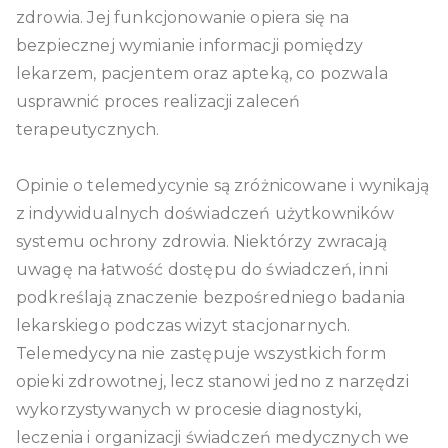
zdrowia. Jej funkcjonowanie opiera się na
bezpiecznej wymianie informacji pomiędzy
lekarzem, pacjentem oraz apteką, co pozwala
usprawnić proces realizacji zaleceń
terapeutycznych.
Opinie o telemedycynie są zróżnicowane i wynikają
z indywidualnych doświadczeń użytkowników
systemu ochrony zdrowia. Niektórzy zwracają
uwagę na łatwość dostępu do świadczeń, inni
podkreślają znaczenie bezpośredniego badania
lekarskiego podczas wizyt stacjonarnych.
Telemedycyna nie zastępuje wszystkich form
opieki zdrowotnej, lecz stanowi jedno z narzędzi
wykorzystywanych w procesie diagnostyki,
leczenia i organizacji świadczeń medycznych we