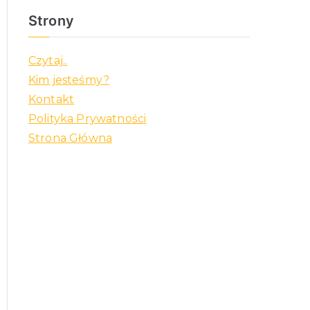
Strony
Czytaj..
Kim jesteśmy?
Kontakt
Polityka Prywatności
Strona Główna