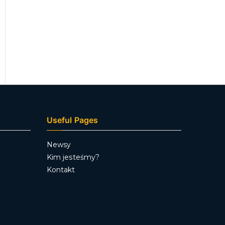
Useful Pages
Newsy
Kim jesteśmy?
Kontakt