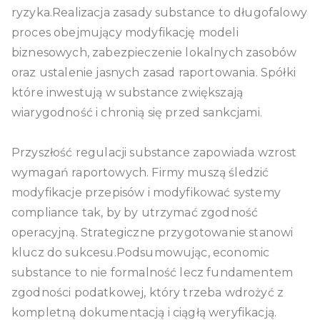
ryzyka.Realizacja zasady substance to długofalowy
proces obejmujący modyfikację modeli
biznesowych, zabezpieczenie lokalnych zasobów
oraz ustalenie jasnych zasad raportowania. Spółki
które inwestują w substance zwiększają
wiarygodność i chronią się przed sankcjami.
Przyszłość regulacji substance zapowiada wzrost
wymagań raportowych. Firmy muszą śledzić
modyfikacje przepisów i modyfikować systemy
compliance tak, by by utrzymać zgodność
operacyjną. Strategiczne przygotowanie stanowi
klucz do sukcesu.Podsumowując, economic
substance to nie formalność lecz fundamentem
zgodności podatkowej, który trzeba wdrożyć z
kompletną dokumentacją i ciągłą weryfikacją.