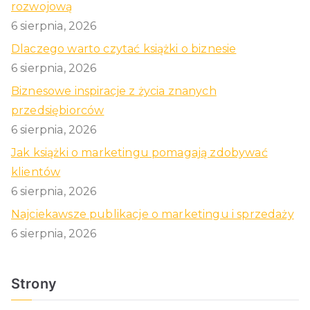
rozwojową
6 sierpnia, 2026
Dlaczego warto czytać książki o biznesie
6 sierpnia, 2026
Biznesowe inspiracje z życia znanych
przedsiębiorców
6 sierpnia, 2026
Jak książki o marketingu pomagają zdobywać
klientów
6 sierpnia, 2026
Najciekawsze publikacje o marketingu i sprzedaży
6 sierpnia, 2026
Strony