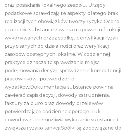
oraz posiadania lokalnego zespołu. Urzędy
podatkowe sprawdzają te aspekty, dlatego brak
realizacji tych obowiązków tworzy ryzyko.Ocena
economic substance zawiera mapowaniu funkcji
wykonywanych przez spółkę, identyfikacji ryzyk
przypisanych do działalności oraz weryfikacji
zasobów dostępnych lokalnie. W codziennej
praktyce oznacza to sprawdzanie miejsc
podejmowania decyzji, sprawdzenie kompetencji
pracowników i potwierdzenie
wydatków.Dokumentacja substance powinna
zawierać zapis decyzji, dowody zatrudnienia,
faktury za biuro oraz dowody przelewów
potwierdzające codzienne operacje. Luki
dowodowe uniemożliwia wykazanie substance i
zwiększa ryzyko sankcji.Spółki są zobowiązane do