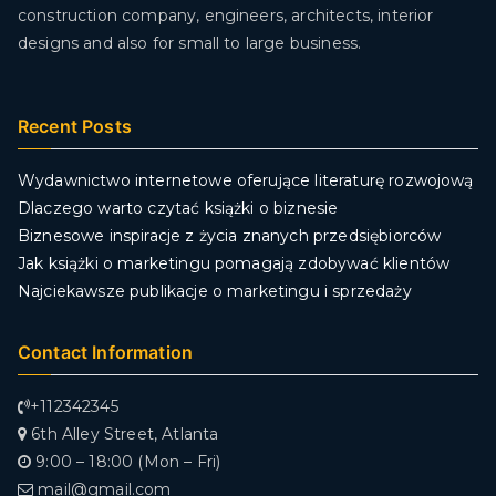
construction company, engineers, architects, interior
designs and also for small to large business.
Recent Posts
Wydawnictwo internetowe oferujące literaturę rozwojową
Dlaczego warto czytać książki o biznesie
Biznesowe inspiracje z życia znanych przedsiębiorców
Jak książki o marketingu pomagają zdobywać klientów
Najciekawsze publikacje o marketingu i sprzedaży
Contact Information
+112342345
6th Alley Street, Atlanta
9:00 – 18:00 (Mon – Fri)
mail@gmail.com