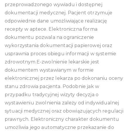
przeprowadzonego wywiadu i dostępnej
dokumentacji medycznej. Pacjent otrzymuje
odpowiednie dane umożliwiające realizację
recepty w aptece. Elektroniczna forma
dokumentu pozwala na ograniczenie
wykorzystania dokumentacji papierowej oraz
usprawnia proces obiegu informacji w systemie
zdrowotnym.E-zwolnienie lekarskie jest
dokumentem wystawianym w formie
elektronicznej przez lekarza po dokonaniu oceny
stanu zdrowia pacjenta. Podobnie jak w
przypadku tradycyjnej wizyty decyzja o
wystawieniu zwolnienia zależy od indywidualnej
sytuacji medycznej oraz obowiązujących regulacji
prawnych. Elektroniczny charakter dokumentu
umożliwia jego automatyczne przekazanie do