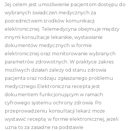
Jej celem jest umożliwienie pacjentom dostępu do
wybranych świadczeń medycznych za
pośrednictwem środków komunikacji
elektronicznej. Telemedycyna obejmuje między
innymi konsultacje lekarskie, wystawianie
dokumentów medycznych w formie
elektronicznej oraz monitorowanie wybranych
parametrów zdrowotnych. W praktyce zakres
możliwych działań zależy od stanu zdrowia
pacjenta oraz rodzaju zgłaszanego problemu
medycznego.Elektroniczna recepta jest
dokumentem funkcjonującym w ramach
cyfrowego systemu ochrony zdrowia. Po
przeprowadzeniu konsultacji lekarz może
wystawić receptę w formie elektronicznej, jeżeli
uzna to za zasadne na podstawie