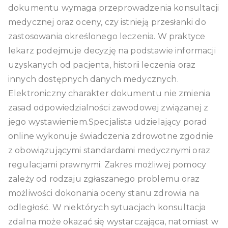
dokumentu wymaga przeprowadzenia konsultacji
medycznej oraz oceny, czy istnieją przesłanki do
zastosowania określonego leczenia. W praktyce
lekarz podejmuje decyzję na podstawie informacji
uzyskanych od pacjenta, historii leczenia oraz
innych dostępnych danych medycznych.
Elektroniczny charakter dokumentu nie zmienia
zasad odpowiedzialności zawodowej związanej z
jego wystawieniem.Specjalista udzielający porad
online wykonuje świadczenia zdrowotne zgodnie
z obowiązującymi standardami medycznymi oraz
regulacjami prawnymi. Zakres możliwej pomocy
zależy od rodzaju zgłaszanego problemu oraz
możliwości dokonania oceny stanu zdrowia na
odległość. W niektórych sytuacjach konsultacja
zdalna może okazać się wystarczająca, natomiast w