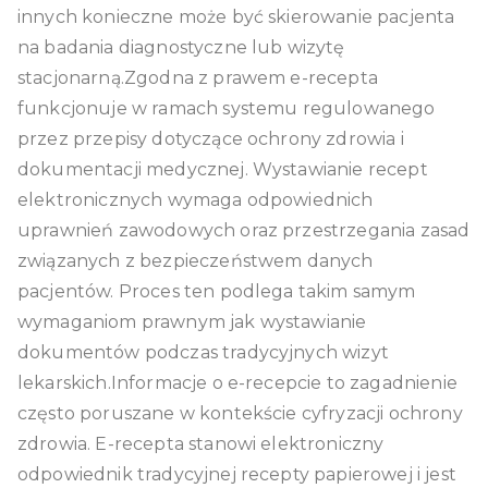
innych konieczne może być skierowanie pacjenta
na badania diagnostyczne lub wizytę
stacjonarną.Zgodna z prawem e-recepta
funkcjonuje w ramach systemu regulowanego
przez przepisy dotyczące ochrony zdrowia i
dokumentacji medycznej. Wystawianie recept
elektronicznych wymaga odpowiednich
uprawnień zawodowych oraz przestrzegania zasad
związanych z bezpieczeństwem danych
pacjentów. Proces ten podlega takim samym
wymaganiom prawnym jak wystawianie
dokumentów podczas tradycyjnych wizyt
lekarskich.Informacje o e-recepcie to zagadnienie
często poruszane w kontekście cyfryzacji ochrony
zdrowia. E-recepta stanowi elektroniczny
odpowiednik tradycyjnej recepty papierowej i jest