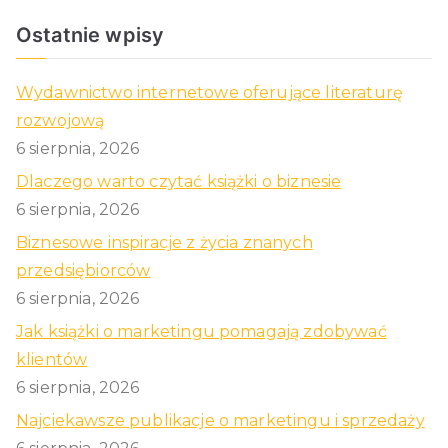
Ostatnie wpisy
Wydawnictwo internetowe oferujące literaturę
rozwojową
6 sierpnia, 2026
Dlaczego warto czytać książki o biznesie
6 sierpnia, 2026
Biznesowe inspiracje z życia znanych
przedsiębiorców
6 sierpnia, 2026
Jak książki o marketingu pomagają zdobywać
klientów
6 sierpnia, 2026
Najciekawsze publikacje o marketingu i sprzedaży