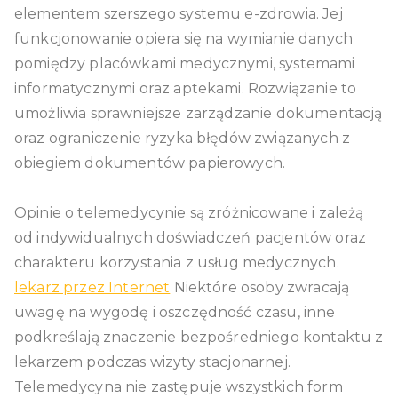
elementem szerszego systemu e-zdrowia. Jej
funkcjonowanie opiera się na wymianie danych
pomiędzy placówkami medycznymi, systemami
informatycznymi oraz aptekami. Rozwiązanie to
umożliwia sprawniejsze zarządzanie dokumentacją
oraz ograniczenie ryzyka błędów związanych z
obiegiem dokumentów papierowych.
Opinie o telemedycynie są zróżnicowane i zależą
od indywidualnych doświadczeń pacjentów oraz
charakteru korzystania z usług medycznych.
lekarz przez Internet
Niektóre osoby zwracają
uwagę na wygodę i oszczędność czasu, inne
podkreślają znaczenie bezpośredniego kontaktu z
lekarzem podczas wizyty stacjonarnej.
Telemedycyna nie zastępuje wszystkich form