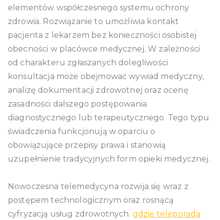
elementów współczesnego systemu ochrony
zdrowia. Rozwiązanie to umożliwia kontakt
pacjenta z lekarzem bez konieczności osobistej
obecności w placówce medycznej. W zależności
od charakteru zgłaszanych dolegliwości
konsultacja może obejmować wywiad medyczny,
analizę dokumentacji zdrowotnej oraz ocenę
zasadności dalszego postępowania
diagnostycznego lub terapeutycznego. Tego typu
świadczenia funkcjonują w oparciu o
obowiązujące przepisy prawa i stanowią
uzupełnienie tradycyjnych form opieki medycznej.
Nowoczesna telemedycyna rozwija się wraz z
postępem technologicznym oraz rosnącą
cyfryzacją usług zdrowotnych.
gdzie teleporada