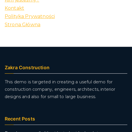
Kontakt
Polityka Prywatności
Strona Główna
Zakra Construction
This demo is targeted in creating a useful demo for
construction company, engineers, architects, interior
designs and also for small to large business.
Recent Posts