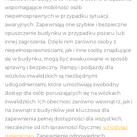
wspomagające mobilność osób
niepełnosprawnych w przypadku sytuacji
awaryjnych. Zapewniają one szybkie i bezpieczne
opuszczenie budynku w przypadku pożaru lub
innej zagrożenia. Dzięki nim zarówno osoby z
niepełnosprawnościami, jak i inne osoby znajdujące
się w budynku, mogą być ewakuowane w sposób
sprawny i bezpieczny. Rampy i podjazdy dla
wózków inwalidzkich są niezbędnymi
udogodnieniami, które umożliwiają swobodny
dostęp dla osób poruszających się na wózkach
inwalidzkich. Ich obecność zarówno wewnątrz, jak i
na zewnątrz budynków jest kluczowa dla
zapewnienia pełnej dostępności dla wszystkich,
niezależnie od ich sprawności fizycznej.
schodołaz
gąsienicowy
Zapewnienie odpowiednich