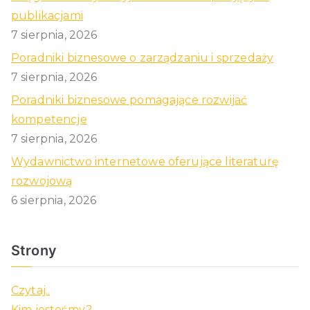
publikacjami
7 sierpnia, 2026
Poradniki biznesowe o zarządzaniu i sprzedaży
7 sierpnia, 2026
Poradniki biznesowe pomagające rozwijać
kompetencje
7 sierpnia, 2026
Wydawnictwo internetowe oferujące literaturę
rozwojową
6 sierpnia, 2026
Strony
Czytaj..
Kim jesteśmy?