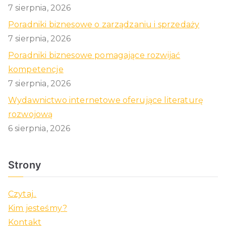
7 sierpnia, 2026
Poradniki biznesowe o zarządzaniu i sprzedaży
7 sierpnia, 2026
Poradniki biznesowe pomagające rozwijać
kompetencje
7 sierpnia, 2026
Wydawnictwo internetowe oferujące literaturę
rozwojową
6 sierpnia, 2026
Strony
Czytaj..
Kim jesteśmy?
Kontakt