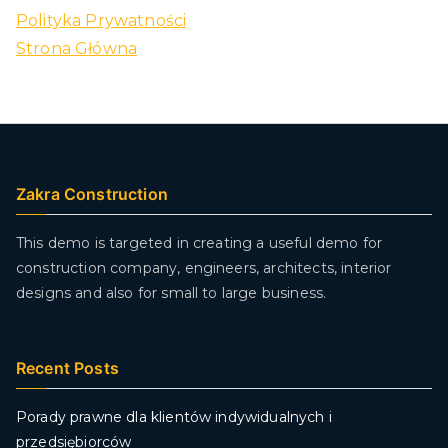
Polityka Prywatności
Strona Główna
Zakra Construction
This demo is targeted in creating a useful demo for
construction company, engineers, architects, interior
designs and also for small to large business.
Recent Posts
Porady prawne dla klientów indywidualnych i
przedsiębiorców