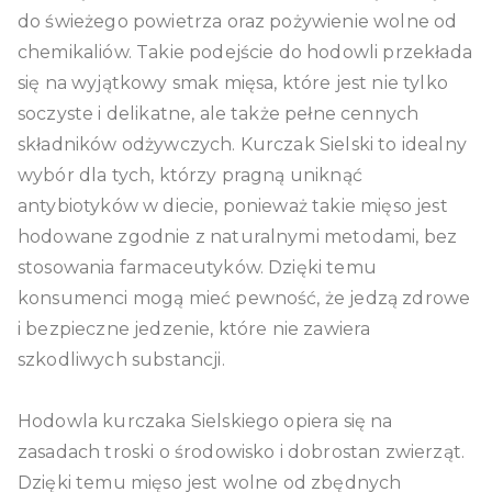
do świeżego powietrza oraz pożywienie wolne od
chemikaliów. Takie podejście do hodowli przekłada
się na wyjątkowy smak mięsa, które jest nie tylko
soczyste i delikatne, ale także pełne cennych
składników odżywczych. Kurczak Sielski to idealny
wybór dla tych, którzy pragną uniknąć
antybiotyków w diecie, ponieważ takie mięso jest
hodowane zgodnie z naturalnymi metodami, bez
stosowania farmaceutyków. Dzięki temu
konsumenci mogą mieć pewność, że jedzą zdrowe
i bezpieczne jedzenie, które nie zawiera
szkodliwych substancji.
Hodowla kurczaka Sielskiego opiera się na
zasadach troski o środowisko i dobrostan zwierząt.
Dzięki temu mięso jest wolne od zbędnych