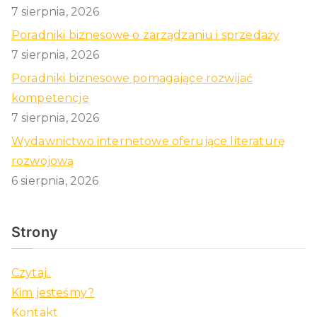
7 sierpnia, 2026
Poradniki biznesowe o zarządzaniu i sprzedaży
7 sierpnia, 2026
Poradniki biznesowe pomagające rozwijać
kompetencje
7 sierpnia, 2026
Wydawnictwo internetowe oferujące literaturę
rozwojową
6 sierpnia, 2026
Strony
Czytaj..
Kim jesteśmy?
Kontakt