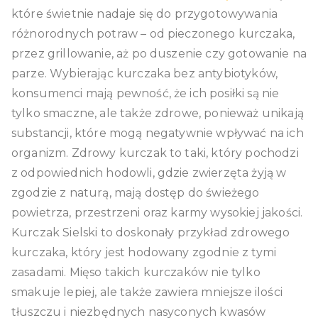
które świetnie nadaje się do przygotowywania
różnorodnych potraw – od pieczonego kurczaka,
przez grillowanie, aż po duszenie czy gotowanie na
parze. Wybierając kurczaka bez antybiotyków,
konsumenci mają pewność, że ich posiłki są nie
tylko smaczne, ale także zdrowe, ponieważ unikają
substancji, które mogą negatywnie wpływać na ich
organizm. Zdrowy kurczak to taki, który pochodzi
z odpowiednich hodowli, gdzie zwierzęta żyją w
zgodzie z naturą, mają dostęp do świeżego
powietrza, przestrzeni oraz karmy wysokiej jakości.
Kurczak Sielski to doskonały przykład zdrowego
kurczaka, który jest hodowany zgodnie z tymi
zasadami. Mięso takich kurczaków nie tylko
smakuje lepiej, ale także zawiera mniejsze ilości
tłuszczu i niezbędnych nasyconych kwasów