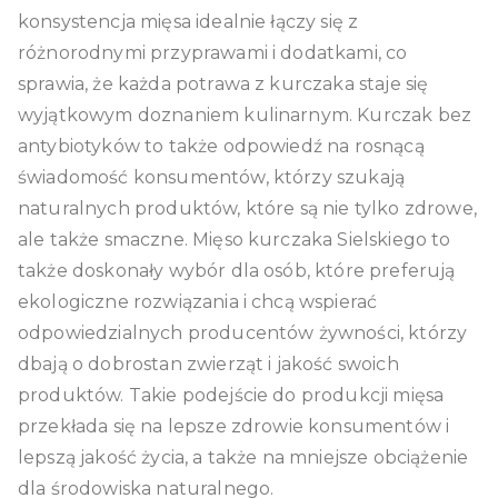
konsystencja mięsa idealnie łączy się z
różnorodnymi przyprawami i dodatkami, co
sprawia, że każda potrawa z kurczaka staje się
wyjątkowym doznaniem kulinarnym. Kurczak bez
antybiotyków to także odpowiedź na rosnącą
świadomość konsumentów, którzy szukają
naturalnych produktów, które są nie tylko zdrowe,
ale także smaczne. Mięso kurczaka Sielskiego to
także doskonały wybór dla osób, które preferują
ekologiczne rozwiązania i chcą wspierać
odpowiedzialnych producentów żywności, którzy
dbają o dobrostan zwierząt i jakość swoich
produktów. Takie podejście do produkcji mięsa
przekłada się na lepsze zdrowie konsumentów i
lepszą jakość życia, a także na mniejsze obciążenie
dla środowiska naturalnego.