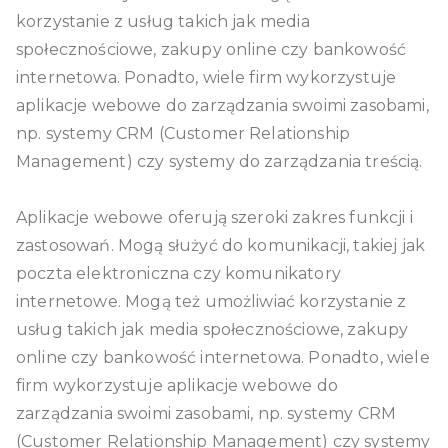
korzystanie z usług takich jak media
społecznościowe, zakupy online czy bankowość
internetowa. Ponadto, wiele firm wykorzystuje
aplikacje webowe do zarządzania swoimi zasobami,
np. systemy CRM (Customer Relationship
Management) czy systemy do zarządzania treścią.
Aplikacje webowe oferują szeroki zakres funkcji i
zastosowań. Mogą służyć do komunikacji, takiej jak
poczta elektroniczna czy komunikatory
internetowe. Mogą też umożliwiać korzystanie z
usług takich jak media społecznościowe, zakupy
online czy bankowość internetowa. Ponadto, wiele
firm wykorzystuje aplikacje webowe do
zarządzania swoimi zasobami, np. systemy CRM
(Customer Relationship Management) czy systemy