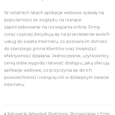
W ostatnich latach aplikacje webowe zyskały na
popularności ze względu na rosnące
zapotrzebowanie na rozwiązania online. Firmy
coraz częściej decydują się na przeniesienie swoich
usług do świata internetu, co pozwala im dotrzeć
do szerszego grona klientów oraz zwiększyć
efektywność działania. Jednocześnie, użytkownicy
cenią sobie wygodę i łatwość dostępu, jaką oferują
aplikacje webowe, co przyczynia się do ich
powszechności i rosnącej roli w dzisiejszym świecie
internetu.
Katowicki Adwokat Rodzinny: Rozwiązania z Emp