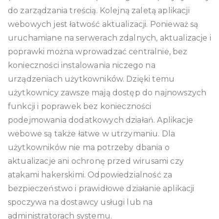
do zarządzania treścią. Kolejną zaletą aplikacji
webowych jest łatwość aktualizacji. Ponieważ są
uruchamiane na serwerach zdalnych, aktualizacje i
poprawki można wprowadzać centralnie, bez
konieczności instalowania niczego na
urządzeniach użytkowników. Dzięki temu
użytkownicy zawsze mają dostęp do najnowszych
funkcji i poprawek bez konieczności
podejmowania dodatkowych działań. Aplikacje
webowe są także łatwe w utrzymaniu. Dla
użytkowników nie ma potrzeby dbania o
aktualizacje ani ochronę przed wirusami czy
atakami hakerskimi. Odpowiedzialność za
bezpieczeństwo i prawidłowe działanie aplikacji
spoczywa na dostawcy usługi lub na
administratorach systemu.