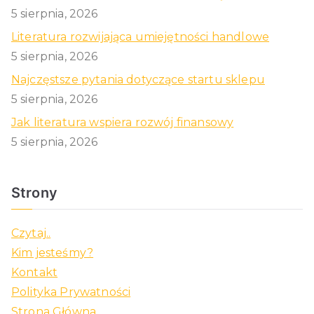
5 sierpnia, 2026
Literatura rozwijająca umiejętności handlowe
5 sierpnia, 2026
Najczęstsze pytania dotyczące startu sklepu
5 sierpnia, 2026
Jak literatura wspiera rozwój finansowy
5 sierpnia, 2026
Strony
Czytaj..
Kim jesteśmy?
Kontakt
Polityka Prywatności
Strona Główna