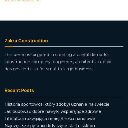
Zakra Construction
This demo is targeted in creating a useful demo for
construction company, engineers, architects, interior
designs and also for small to large business.
Recent Posts
Historia sportowca, który zdobył uznanie na świecie
Jak budować dobre nawyki wspierające zdrowie
Literatura rozwijająca umiejętności handlowe
Najczęstsze pytania dotyczące startu sklepu