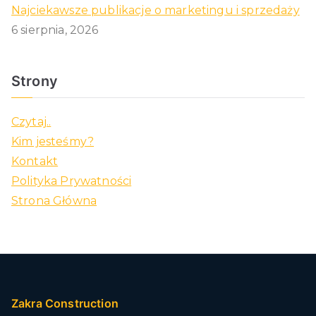
Najciekawsze publikacje o marketingu i sprzedaży
6 sierpnia, 2026
Strony
Czytaj..
Kim jesteśmy?
Kontakt
Polityka Prywatności
Strona Główna
Zakra Construction