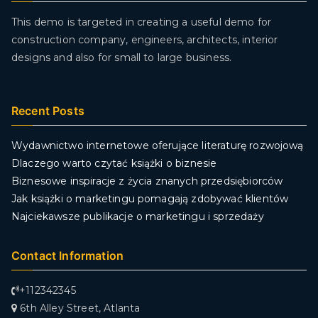
This demo is targeted in creating a useful demo for
construction company, engineers, architects, interior
designs and also for small to large business.
Recent Posts
Wydawnictwo internetowe oferujące literaturę rozwojową
Dlaczego warto czytać książki o biznesie
Biznesowe inspiracje z życia znanych przedsiębiorców
Jak książki o marketingu pomagają zdobywać klientów
Najciekawsze publikacje o marketingu i sprzedaży
Contact Information
+112342345
6th Alley Street, Atlanta