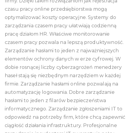
firmy. Dzięki takim rozwiązaniom jak rejestracja
czasu pracy online przedsiębiorstwa mogą
optymalizować koszty operacyjne. Systemy do
zarządzania czasem pracy ułatwiają codzienną
pracę działom HR. Właściwe monitorowanie
czasem pracy pozwala na lepszą produktywność.
Zarządzanie hasłami to jeden z najważniejszych
elementów ochrony danych w erze cyfrowej. W
dobie rosnącej liczby cyberzagrożeń menedżery
haseł stają się niezbędnym narzędziem w każdej
firmie. Zarządzanie hasłami online pozwalają na
automatyzację logowania. Dobre zarządzanie
hasłami to jeden z filarów bezpieczeństwa
informatycznego. Zarządzanie zgłoszeniami IT to
odpowiedź na potrzeby firm, które chcą zapewnić
ciągłość działania infrastruktury. Profesjonalne