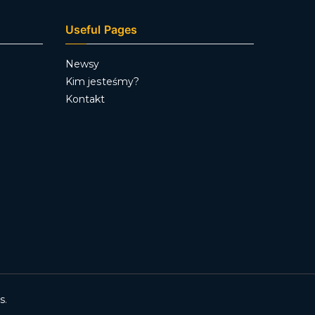
Useful Pages
Newsy
Kim jesteśmy?
Kontakt
s
.