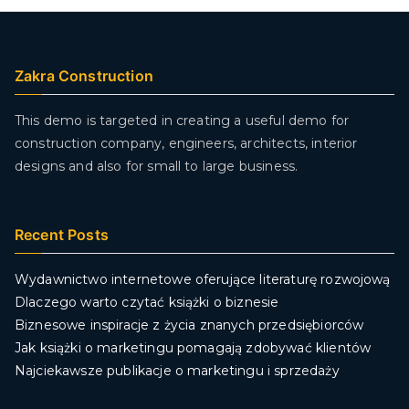
Zakra Construction
This demo is targeted in creating a useful demo for
construction company, engineers, architects, interior
designs and also for small to large business.
Recent Posts
Wydawnictwo internetowe oferujące literaturę rozwojową
Dlaczego warto czytać książki o biznesie
Biznesowe inspiracje z życia znanych przedsiębiorców
Jak książki o marketingu pomagają zdobywać klientów
Najciekawsze publikacje o marketingu i sprzedaży