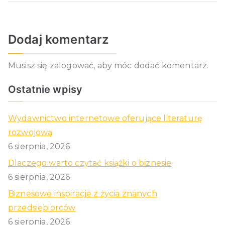
Dodaj komentarz
Musisz się
zalogować
, aby móc dodać komentarz.
Ostatnie wpisy
Wydawnictwo internetowe oferujące literaturę
rozwojową
6 sierpnia, 2026
Dlaczego warto czytać książki o biznesie
6 sierpnia, 2026
Biznesowe inspiracje z życia znanych
przedsiębiorców
6 sierpnia, 2026