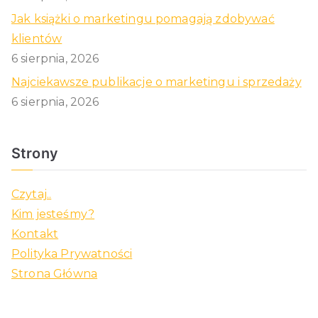
Jak książki o marketingu pomagają zdobywać
klientów
6 sierpnia, 2026
Najciekawsze publikacje o marketingu i sprzedaży
6 sierpnia, 2026
Strony
Czytaj..
Kim jesteśmy?
Kontakt
Polityka Prywatności
Strona Główna