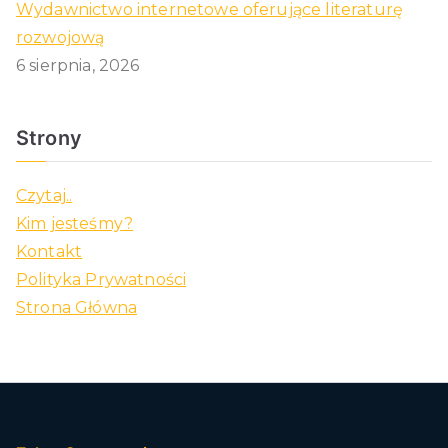
Wydawnictwo internetowe oferujące literaturę
rozwojową
6 sierpnia, 2026
Strony
Czytaj..
Kim jesteśmy?
Kontakt
Polityka Prywatności
Strona Główna