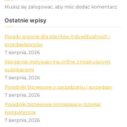
Musisz się
zalogować
, aby móc dodać komentarz.
Ostatnie wpisy
Porady prawne dla klientów indywidualnych i
przedsiębiorców
7 sierpnia, 2026
Księgarnia motywacyjna online z inspirującymi
publikacjami
7 sierpnia, 2026
Poradniki biznesowe o zarządzaniu i sprzedaży
7 sierpnia, 2026
Poradniki biznesowe pomagające rozwijać
kompetencje
7 sierpnia, 2026