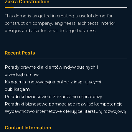
Zakra Construction
This demo is targeted in creating a useful demo for
construction company, engineers, architects, interior
designs and also for small to large business.
Recent Posts
Porady prawne dla klientów indywidualnych i
przedsiębiorców
Księgarnia motywacyjna online z inspirującymi
publikacjami
Poradniki biznesowe o zarządzaniu i sprzedaży
Poradniki biznesowe pomagające rozwijać kompetencje
Wydawnictwo internetowe oferujące literaturę rozwojową
Contact Information