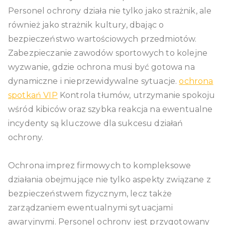
Personel ochrony działa nie tylko jako strażnik, ale
również jako strażnik kultury, dbając o
bezpieczeństwo wartościowych przedmiotów.
Zabezpieczanie zawodów sportowych to kolejne
wyzwanie, gdzie ochrona musi być gotowa na
dynamiczne i nieprzewidywalne sytuacje.
ochrona
spotkań VIP
Kontrola tłumów, utrzymanie spokoju
wśród kibiców oraz szybka reakcja na ewentualne
incydenty są kluczowe dla sukcesu działań
ochrony.
Ochrona imprez firmowych to kompleksowe
działania obejmujące nie tylko aspekty związane z
bezpieczeństwem fizycznym, lecz także
zarządzaniem ewentualnymi sytuacjami
awaryjnymi. Personel ochrony jest przygotowany