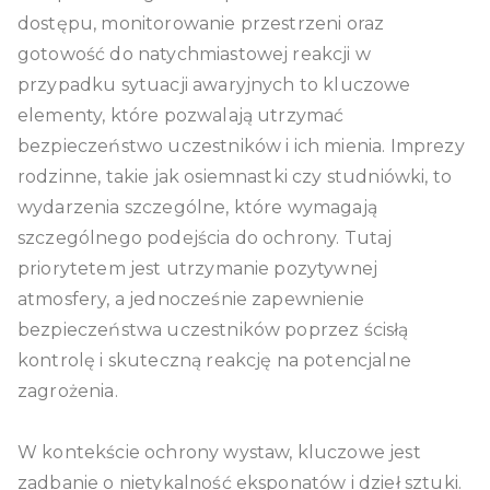
dostępu, monitorowanie przestrzeni oraz
gotowość do natychmiastowej reakcji w
przypadku sytuacji awaryjnych to kluczowe
elementy, które pozwalają utrzymać
bezpieczeństwo uczestników i ich mienia. Imprezy
rodzinne, takie jak osiemnastki czy studniówki, to
wydarzenia szczególne, które wymagają
szczególnego podejścia do ochrony. Tutaj
priorytetem jest utrzymanie pozytywnej
atmosfery, a jednocześnie zapewnienie
bezpieczeństwa uczestników poprzez ścisłą
kontrolę i skuteczną reakcję na potencjalne
zagrożenia.
W kontekście ochrony wystaw, kluczowe jest
zadbanie o nietykalność eksponatów i dzieł sztuki.