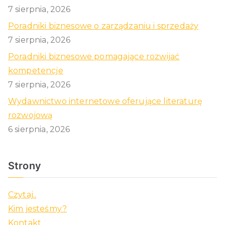
7 sierpnia, 2026
Poradniki biznesowe o zarządzaniu i sprzedaży
7 sierpnia, 2026
Poradniki biznesowe pomagające rozwijać
kompetencje
7 sierpnia, 2026
Wydawnictwo internetowe oferujące literaturę
rozwojową
6 sierpnia, 2026
Strony
Czytaj..
Kim jesteśmy?
Kontakt