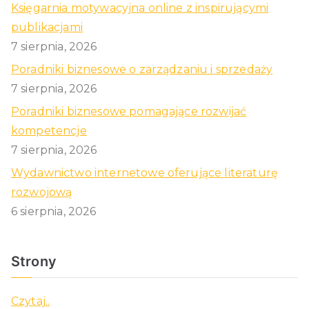
Księgarnia motywacyjna online z inspirującymi
publikacjami
7 sierpnia, 2026
Poradniki biznesowe o zarządzaniu i sprzedaży
7 sierpnia, 2026
Poradniki biznesowe pomagające rozwijać
kompetencje
7 sierpnia, 2026
Wydawnictwo internetowe oferujące literaturę
rozwojową
6 sierpnia, 2026
Strony
Czytaj..