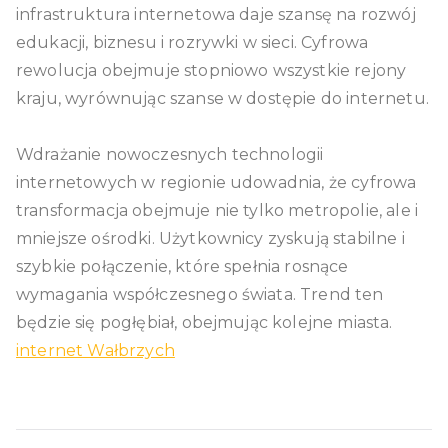
infrastruktura internetowa daje szansę na rozwój
edukacji, biznesu i rozrywki w sieci. Cyfrowa
rewolucja obejmuje stopniowo wszystkie rejony
kraju, wyrównując szanse w dostępie do internetu.
Wdrażanie nowoczesnych technologii
internetowych w regionie udowadnia, że cyfrowa
transformacja obejmuje nie tylko metropolie, ale i
mniejsze ośrodki. Użytkownicy zyskują stabilne i
szybkie połączenie, które spełnia rosnące
wymagania współczesnego świata. Trend ten
będzie się pogłębiał, obejmując kolejne miasta.
internet Wałbrzych