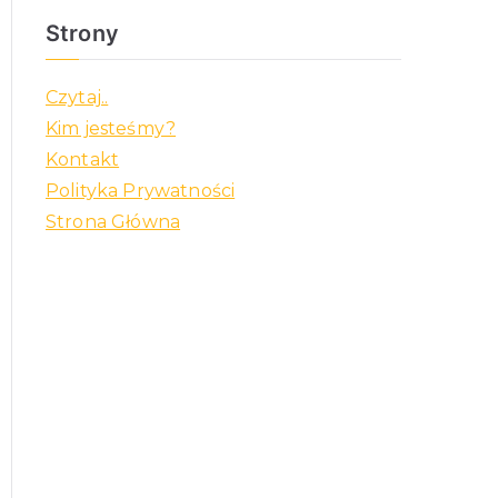
Strony
Czytaj..
Kim jesteśmy?
Kontakt
Polityka Prywatności
Strona Główna