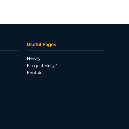
Useful Pages
Newsy
Kim jesteśmy?
Kontakt