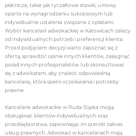
płatnicze, takie jak ryczałtowe stawki, umowy
oparte na wynagrodzeniu sukcesowym lub
indywidualne ustalenia związane z opłatami.
Wybór kancelarii adwokackiej w Katowicach zależy
od indywidualnych potrzeb i preferencji klienta.
Przed podjęciem decyzji warto zapoznać się z
ofertą, sprawdzić opinie innych klientów, zasięgnąć
porad innych profesjonalistów lub skonsultować
się z adwokatem, aby znaleźć odpowiednią
kancelarię, która spełni oczekiwania i potrzeby
prawne.
Kancelarie adwokackie w Ruda Śląska mogą
obsługiwać klientów indywidualnych oraz
przedsiębiorstwa, zapewniając im szeroki zakres
usług prawnych. Adwokaci w kancelariach mają