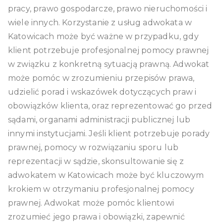
pracy, prawo gospodarcze, prawo nieruchomości i
wiele innych. Korzystanie z usług adwokata w
Katowicach może być ważne w przypadku, gdy
klient potrzebuje profesjonalnej pomocy prawnej
w związku z konkretną sytuacją prawną. Adwokat
może pomóc w zrozumieniu przepisów prawa,
udzielić porad i wskazówek dotyczących praw i
obowiązków klienta, oraz reprezentować go przed
sądami, organami administracji publicznej lub
innymi instytucjami. Jeśli klient potrzebuje porady
prawnej, pomocy w rozwiązaniu sporu lub
reprezentacji w sądzie, skonsultowanie się z
adwokatem w Katowicach może być kluczowym
krokiem w otrzymaniu profesjonalnej pomocy
prawnej. Adwokat może pomóc klientowi
zrozumieć jego prawa i obowiązki, zapewnić