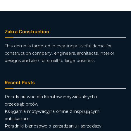
Zakra Construction
This demo is targeted in creating a useful demo for
construction company, engineers, architects, interior
designs and also for small to large business.
Recent Posts
Porady prawne dla klientów indywidualnych i
przedsiębiorców
Księgarnia motywacyjna online z inspirującymi
publikacjami
Poradniki biznesowe o zarządzaniu i sprzedaży