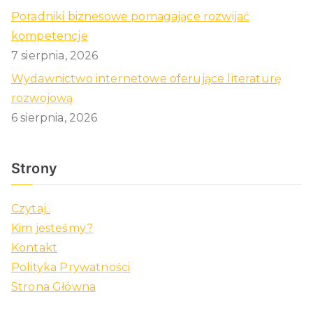
Poradniki biznesowe pomagające rozwijać
kompetencje
7 sierpnia, 2026
Wydawnictwo internetowe oferujące literaturę
rozwojową
6 sierpnia, 2026
Strony
Czytaj..
Kim jesteśmy?
Kontakt
Polityka Prywatności
Strona Główna