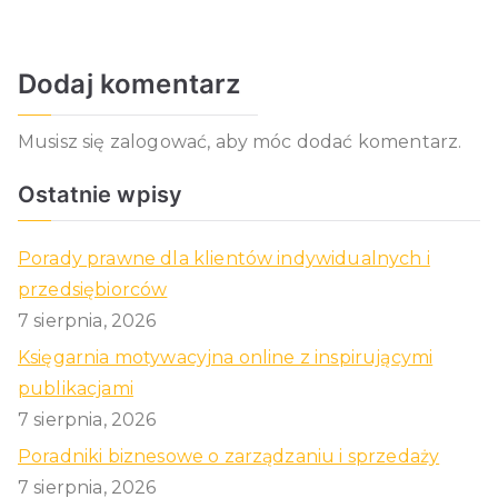
Dodaj komentarz
Musisz się
zalogować
, aby móc dodać komentarz.
Ostatnie wpisy
Porady prawne dla klientów indywidualnych i
przedsiębiorców
7 sierpnia, 2026
Księgarnia motywacyjna online z inspirującymi
publikacjami
7 sierpnia, 2026
Poradniki biznesowe o zarządzaniu i sprzedaży
7 sierpnia, 2026