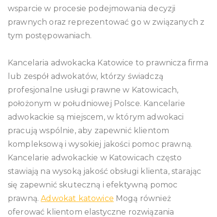
wsparcie w procesie podejmowania decyzji
prawnych oraz reprezentować go w związanych z
tym postępowaniach.
Kancelaria adwokacka Katowice to prawnicza firma
lub zespół adwokatów, którzy świadczą
profesjonalne usługi prawne w Katowicach,
położonym w południowej Polsce. Kancelarie
adwokackie są miejscem, w którym adwokaci
pracują wspólnie, aby zapewnić klientom
kompleksową i wysokiej jakości pomoc prawną.
Kancelarie adwokackie w Katowicach często
stawiają na wysoką jakość obsługi klienta, starając
się zapewnić skuteczną i efektywną pomoc
prawną.
Adwokat katowice
Mogą również
oferować klientom elastyczne rozwiązania