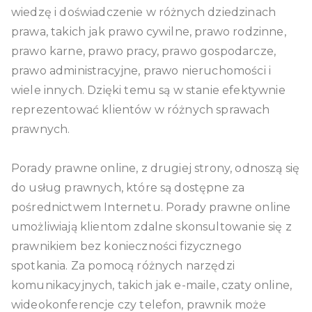
wiedzę i doświadczenie w różnych dziedzinach
prawa, takich jak prawo cywilne, prawo rodzinne,
prawo karne, prawo pracy, prawo gospodarcze,
prawo administracyjne, prawo nieruchomości i
wiele innych. Dzięki temu są w stanie efektywnie
reprezentować klientów w różnych sprawach
prawnych.
Porady prawne online, z drugiej strony, odnoszą się
do usług prawnych, które są dostępne za
pośrednictwem Internetu. Porady prawne online
umożliwiają klientom zdalne skonsultowanie się z
prawnikiem bez konieczności fizycznego
spotkania. Za pomocą różnych narzędzi
komunikacyjnych, takich jak e-maile, czaty online,
wideokonferencje czy telefon, prawnik może