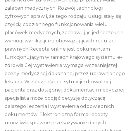
zaleceń medycznych. Rozwój technologii
cyfrowych sprawił, że tego rodzaju usługi stały się
częścią codziennego funkcjonowania wielu
placówek medycznych, zachowując jednocześnie
wymogi wynikające z obowiązujących regulacji
prawnych.Recepta online jest dokumentem
funkcjonującym w ramach krajowego systemu e-
zdrowia. Jej wystawienie wymaga wcześniejszej
oceny medycznej dokonanej przez uprawnionego
lekarza. W zależności od sytuacji zdrowotnej
pacjenta oraz dostępnej dokumentacji medycznej
specjalista może podjąć decyzję dotyczącą
dalszego leczenia i wystawienia odpowiednich
dokumentów. Elektroniczna forma recepty
umożliwia sprawne przekazywanie danych
pomiędzy systemami medycznymi oraz aptekami