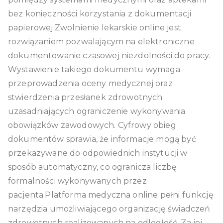
bez konieczności korzystania z dokumentacji
papierowej.Zwolnienie lekarskie online jest
rozwiązaniem pozwalającym na elektroniczne
dokumentowanie czasowej niezdolności do pracy.
Wystawienie takiego dokumentu wymaga
przeprowadzenia oceny medycznej oraz
stwierdzenia przesłanek zdrowotnych
uzasadniających ograniczenie wykonywania
obowiązków zawodowych. Cyfrowy obieg
dokumentów sprawia, że informacje mogą być
przekazywane do odpowiednich instytucji w
sposób automatyczny, co ogranicza liczbę
formalności wykonywanych przez
pacjenta.Platforma medyczna online pełni funkcję
narzędzia umożliwiającego organizację świadczeń
zdrowotnych realizowanych na odległość. Za jej