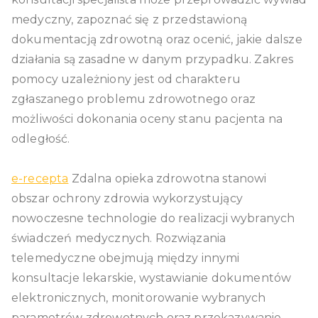
medyczny, zapoznać się z przedstawioną
dokumentacją zdrowotną oraz ocenić, jakie dalsze
działania są zasadne w danym przypadku. Zakres
pomocy uzależniony jest od charakteru
zgłaszanego problemu zdrowotnego oraz
możliwości dokonania oceny stanu pacjenta na
odległość.
e-recepta
Zdalna opieka zdrowotna stanowi
obszar ochrony zdrowia wykorzystujący
nowoczesne technologie do realizacji wybranych
świadczeń medycznych. Rozwiązania
telemedyczne obejmują między innymi
konsultacje lekarskie, wystawianie dokumentów
elektronicznych, monitorowanie wybranych
parametrów zdrowotnych oraz przekazywanie