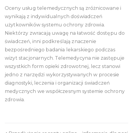
Oceny usług telemedycznych są zróżnicowane i
wynikają z indywidualnych doświadczeń
użytkowników systemu ochrony zdrowia.
Niektórzy zwracają uwagę na łatwość dostępu do
świadczeń, inni podkreślają znaczenie
bezpośredniego badania lekarskiego podczas
wizyt stacjonarnych. Telemedycyna nie zastępuje
wszystkich form opieki zdrowotnej, lecz stanowi
jedno z narzędzi wykorzystywanych w procesie
diagnostyki, leczenia i organizacji świadczeń
medycznych we współczesnym systemie ochrony
zdrowia.