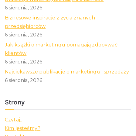
6 sierpnia, 2026
Biznesowe inspiracje z życia znanych
przedsiębiorców
6 sierpnia, 2026
Jak książki o marketingu pomagają zdobywać
klientów
6 sierpnia, 2026
Najciekawsze publikacje o marketingu i sprzedaży
6 sierpnia, 2026
Strony
Czytaj..
Kim jesteśmy?