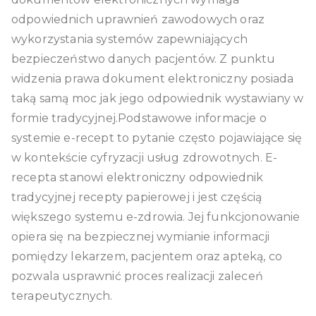
odpowiednich uprawnień zawodowych oraz
wykorzystania systemów zapewniających
bezpieczeństwo danych pacjentów. Z punktu
widzenia prawa dokument elektroniczny posiada
taką samą moc jak jego odpowiednik wystawiany w
formie tradycyjnej.Podstawowe informacje o
systemie e-recept to pytanie często pojawiające się
w kontekście cyfryzacji usług zdrowotnych. E-
recepta stanowi elektroniczny odpowiednik
tradycyjnej recepty papierowej i jest częścią
większego systemu e-zdrowia. Jej funkcjonowanie
opiera się na bezpiecznej wymianie informacji
pomiędzy lekarzem, pacjentem oraz apteką, co
pozwala usprawnić proces realizacji zaleceń
terapeutycznych.