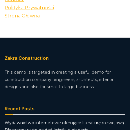
Polityka Prywatności
Strona Główna
Zakra Construction
This demo is targeted in creating a useful demo for
construction company, engineers, architects, interior
designs and also for small to large business.
Recent Posts
Wydawnictwo internetowe oferujące literaturę rozwojową