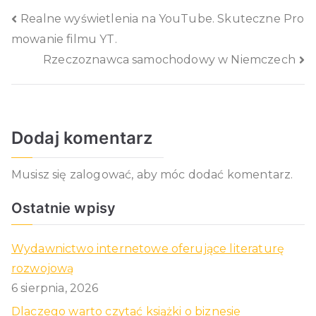
Nawigacja
Realne wyświetlenia na YouTube. Skuteczne Pro
mowanie filmu YT.
wpisu
Rzeczoznawca samochodowy w Niemczech
Dodaj komentarz
Musisz się
zalogować
, aby móc dodać komentarz.
Ostatnie wpisy
Wydawnictwo internetowe oferujące literaturę
rozwojową
6 sierpnia, 2026
Dlaczego warto czytać książki o biznesie