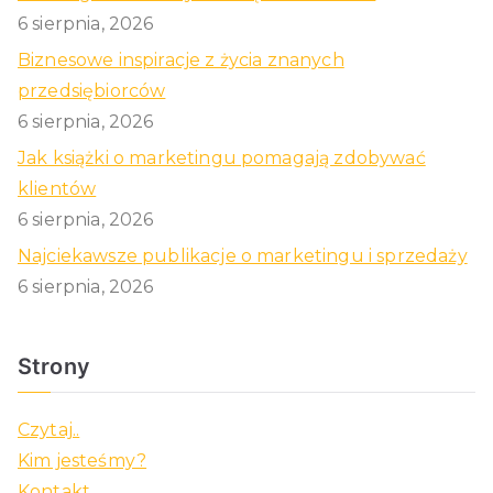
6 sierpnia, 2026
Biznesowe inspiracje z życia znanych
przedsiębiorców
6 sierpnia, 2026
Jak książki o marketingu pomagają zdobywać
klientów
6 sierpnia, 2026
Najciekawsze publikacje o marketingu i sprzedaży
6 sierpnia, 2026
Strony
Czytaj..
Kim jesteśmy?
Kontakt