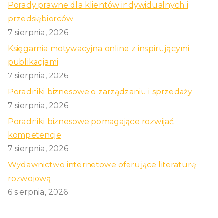
Porady prawne dla klientów indywidualnych i
przedsiębiorców
7 sierpnia, 2026
Księgarnia motywacyjna online z inspirującymi
publikacjami
7 sierpnia, 2026
Poradniki biznesowe o zarządzaniu i sprzedaży
7 sierpnia, 2026
Poradniki biznesowe pomagające rozwijać
kompetencje
7 sierpnia, 2026
Wydawnictwo internetowe oferujące literaturę
rozwojową
6 sierpnia, 2026