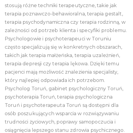
stosują różne techniki terapeutyczne, takie jak
terapia poznawczo-behawioralna, terapia gestalt,
terapia psychodynamiczna czy terapia rodzinną, w
zależności od potrzeb klienta i specyfiki problemu.
Psychologowie i psychoterapeuci w Toruniu
często specjalizują się w konkretnych obszarach,
takich jak terapia małżeńska, terapia uzależnień,
terapia depresji czy terapia lękowa. Dzięki temu
pacjenci mają możliwość znalezienia specjalisty,
który najlepiej odpowiada ich potrzebom.
Psycholog Toruń, gabinet psychologiczny Toruń,
psychoterapia Toruń, terapia psychologiczna
Toruń i psychoterapeuta Toruń są dostępni dla
osób poszukujących wsparcia w rozwiązywaniu
trudności życiowych, poprawy samopoczucia i
osiągnięcia lepszego stanu zdrowia psychicznego.