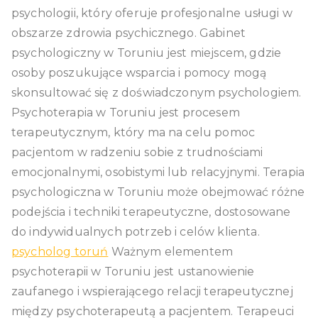
psychologii, który oferuje profesjonalne usługi w
obszarze zdrowia psychicznego. Gabinet
psychologiczny w Toruniu jest miejscem, gdzie
osoby poszukujące wsparcia i pomocy mogą
skonsultować się z doświadczonym psychologiem.
Psychoterapia w Toruniu jest procesem
terapeutycznym, który ma na celu pomoc
pacjentom w radzeniu sobie z trudnościami
emocjonalnymi, osobistymi lub relacyjnymi. Terapia
psychologiczna w Toruniu może obejmować różne
podejścia i techniki terapeutyczne, dostosowane
do indywidualnych potrzeb i celów klienta.
psycholog toruń
Ważnym elementem
psychoterapii w Toruniu jest ustanowienie
zaufanego i wspierającego relacji terapeutycznej
między psychoterapeutą a pacjentem. Terapeuci