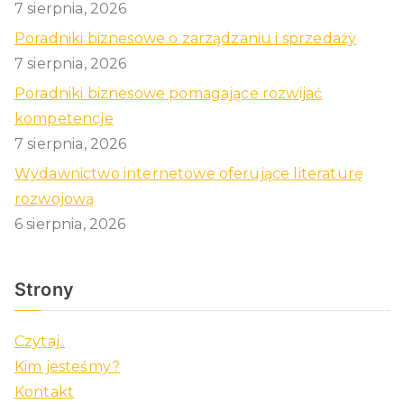
7 sierpnia, 2026
Poradniki biznesowe o zarządzaniu i sprzedaży
7 sierpnia, 2026
Poradniki biznesowe pomagające rozwijać
kompetencje
7 sierpnia, 2026
Wydawnictwo internetowe oferujące literaturę
rozwojową
6 sierpnia, 2026
Strony
Czytaj..
Kim jesteśmy?
Kontakt