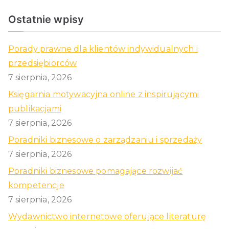
Ostatnie wpisy
Porady prawne dla klientów indywidualnych i
przedsiębiorców
7 sierpnia, 2026
Księgarnia motywacyjna online z inspirującymi
publikacjami
7 sierpnia, 2026
Poradniki biznesowe o zarządzaniu i sprzedaży
7 sierpnia, 2026
Poradniki biznesowe pomagające rozwijać
kompetencje
7 sierpnia, 2026
Wydawnictwo internetowe oferujące literaturę