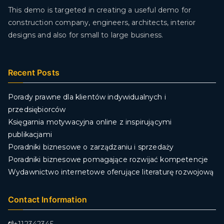
This demo is targeted in creating a useful demo for
construction company, engineers, architects, interior
designs and also for small to large business.
Recent Posts
Porady prawne dla klientów indywidualnych i
przedsiębiorców
Księgarnia motywacyjna online z inspirującymi
publikacjami
Poradniki biznesowe o zarządzaniu i sprzedaży
Poradniki biznesowe pomagające rozwijać kompetencje
Wydawnictwo internetowe oferujące literaturę rozwojową
Contact Information
+112342345