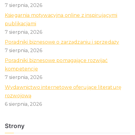
7 sierpnia, 2026
Księgarnia motywacyjna online z inspirującymi
publikacjami
7 sierpnia, 2026
Poradniki biznesowe o zarządzaniu i sprzedaży
7 sierpnia, 2026
Poradniki biznesowe pomagające rozwijać
kompetencje
7 sierpnia, 2026
Wydawnictwo internetowe oferujące literaturę
rozwojową
6 sierpnia, 2026
Strony