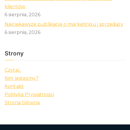
klientów
6 sierpnia, 2026
Najciekawsze publikacje o marketingu i sprzedaży
6 sierpnia, 2026
Strony
Czytaj..
Kim jesteśmy?
Kontakt
Polityka Prywatności
Strona Główna