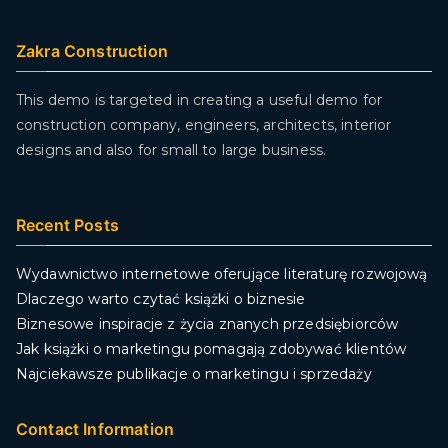
Zakra Construction
This demo is targeted in creating a useful demo for
construction company, engineers, architects, interior
designs and also for small to large business.
Recent Posts
Wydawnictwo internetowe oferujące literaturę rozwojową
Dlaczego warto czytać książki o biznesie
Biznesowe inspiracje z życia znanych przedsiębiorców
Jak książki o marketingu pomagają zdobywać klientów
Najciekawsze publikacje o marketingu i sprzedaży
Contact Information