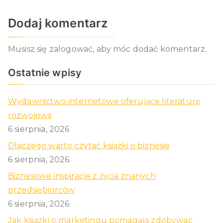
Dodaj komentarz
Musisz się
zalogować
, aby móc dodać komentarz.
Ostatnie wpisy
Wydawnictwo internetowe oferujące literaturę
rozwojową
6 sierpnia, 2026
Dlaczego warto czytać książki o biznesie
6 sierpnia, 2026
Biznesowe inspiracje z życia znanych
przedsiębiorców
6 sierpnia, 2026
Jak książki o marketingu pomagają zdobywać