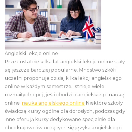
Angielski lekcje online
Przez ostatnie kilka lat angielski lekcje online stały
się jeszcze bardziej popularne. Mnóstwo szkół i
uczelni proponuje dzisiaj kilka lekcji angielskiego
online w każdym semestrze. Istnieje wiele
rozmaitych opcji, jeśli chodzi o angielskiego naukę
online.
nauka angielskiego online
Niektóre szkoły
świadczą kursy ogólne dla dorosłych, podczas gdy
inne oferują kursy dedykowane specjalnie dla
obcokrajowców uczących się języka angielskiego.