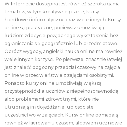
W Internecie dostępna jest również szeroka gama
tematów, w tym kreatywne pisanie, kursy
handlowe i informatyczne oraz wiele innych. Kursy
online są praktyczne, ponieważ umożliwiają
ludziom zdobycie pożądanego wykształcenia bez
ograniczania się geograficznie lub przedmiotowo.
Oprócz wygody, angielski nauka online ma również
wiele innych korzyści. Po pierwsze, znacznie łatwiej
jest znaleźć dogodny przedział czasowy na zajęcia
online w przeciwieństwie z zajęciami osobistymi.
Ponadto kursy online umożliwiają większą
przystępność dla uczniów z niepełnosprawnością
albo problemami zdrowotnymi, które nie
utrudniają im dojeżdżanie lub osobiste
uczestnictwo w zajęciach. Kursy online pomagają
również w kierowaniu czasem, albowiem uczniowie