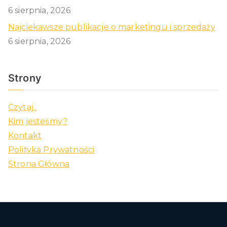
6 sierpnia, 2026
Najciekawsze publikacje o marketingu i sprzedaży
6 sierpnia, 2026
Strony
Czytaj..
Kim jesteśmy?
Kontakt
Polityka Prywatności
Strona Główna