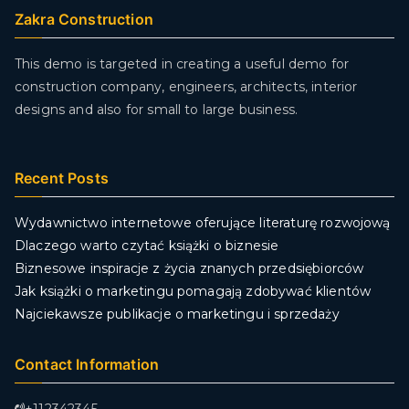
Zakra Construction
This demo is targeted in creating a useful demo for
construction company, engineers, architects, interior
designs and also for small to large business.
Recent Posts
Wydawnictwo internetowe oferujące literaturę rozwojową
Dlaczego warto czytać książki o biznesie
Biznesowe inspiracje z życia znanych przedsiębiorców
Jak książki o marketingu pomagają zdobywać klientów
Najciekawsze publikacje o marketingu i sprzedaży
Contact Information