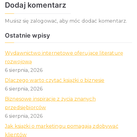
Dodaj komentarz
Musisz się
zalogować
, aby móc dodać komentarz.
Ostatnie wpisy
Wydawnictwo internetowe oferujące literaturę
rozwojową
6 sierpnia, 2026
Dlaczego warto czytać książki o biznesie
6 sierpnia, 2026
Biznesowe inspiracje z życia znanych
przedsiębiorców
6 sierpnia, 2026
Jak książki o marketingu pomagają zdobywać
klientów