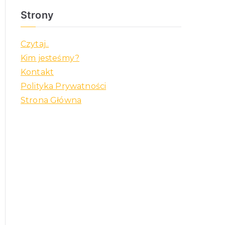
Strony
Czytaj..
Kim jesteśmy?
Kontakt
Polityka Prywatności
Strona Główna