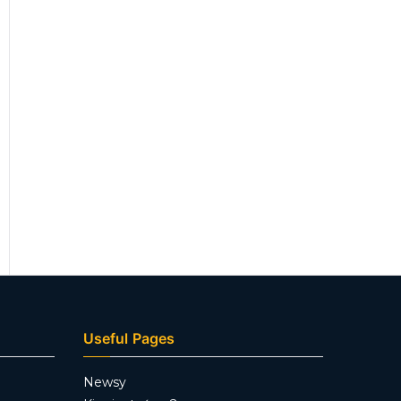
Useful Pages
Newsy