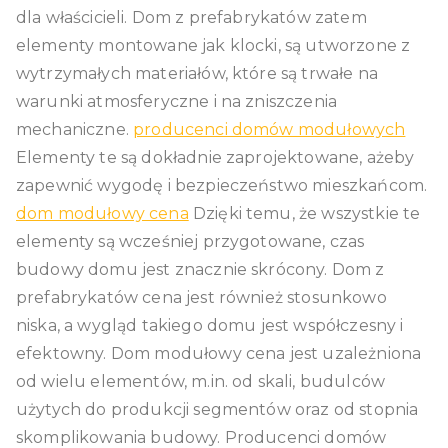
dla właścicieli. Dom z prefabrykatów zatem
elementy montowane jak klocki, są utworzone z
wytrzymałych materiałów, które są trwałe na
warunki atmosferyczne i na zniszczenia
mechaniczne.
producenci domów modułowych
Elementy te są dokładnie zaprojektowane, ażeby
zapewnić wygodę i bezpieczeństwo mieszkańcom.
dom modułowy cena
Dzięki temu, że wszystkie te
elementy są wcześniej przygotowane, czas
budowy domu jest znacznie skrócony. Dom z
prefabrykatów cena jest również stosunkowo
niska, a wygląd takiego domu jest współczesny i
efektowny. Dom modułowy cena jest uzależniona
od wielu elementów, m.in. od skali, budulców
użytych do produkcji segmentów oraz od stopnia
skomplikowania budowy. Producenci domów