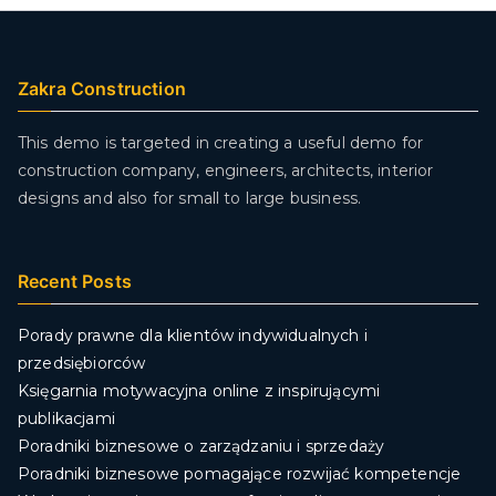
Zakra Construction
This demo is targeted in creating a useful demo for
construction company, engineers, architects, interior
designs and also for small to large business.
Recent Posts
Porady prawne dla klientów indywidualnych i
przedsiębiorców
Księgarnia motywacyjna online z inspirującymi
publikacjami
Poradniki biznesowe o zarządzaniu i sprzedaży
Poradniki biznesowe pomagające rozwijać kompetencje