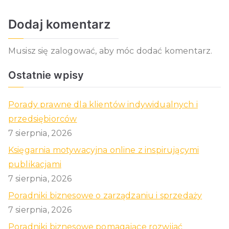
Dodaj komentarz
Musisz się
zalogować
, aby móc dodać komentarz.
Ostatnie wpisy
Porady prawne dla klientów indywidualnych i
przedsiębiorców
7 sierpnia, 2026
Księgarnia motywacyjna online z inspirującymi
publikacjami
7 sierpnia, 2026
Poradniki biznesowe o zarządzaniu i sprzedaży
7 sierpnia, 2026
Poradniki biznesowe pomagające rozwijać