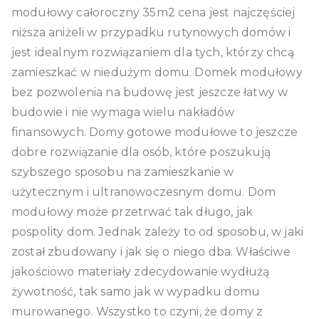
modułowy całoroczny 35m2 cena jest najczęściej
niższa aniżeli w przypadku rutynowych domów i
jest idealnym rozwiązaniem dla tych, którzy chcą
zamieszkać w niedużym domu. Domek modułowy
bez pozwolenia na budowę jest jeszcze łatwy w
budowie i nie wymaga wielu nakładów
finansowych. Domy gotowe modułowe to jeszcze
dobre rozwiązanie dla osób, które poszukują
szybszego sposobu na zamieszkanie w
użytecznym i ultranowoczesnym domu. Dom
modułowy może przetrwać tak długo, jak
pospolity dom. Jednak zależy to od sposobu, w jaki
został zbudowany i jak się o niego dba. Właściwe
jakościowo materiały zdecydowanie wydłużą
żywotność, tak samo jak w wypadku domu
murowanego. Wszystko to czyni, że domy z