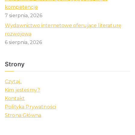
kompetencje
7 sierpnia, 2026
Wydawnictwo internetowe oferujące literaturę
rozwojową
6 sierpnia, 2026
Strony
Czytaj..
Kim jesteśmy?
Kontakt
Polityka Prywatności
Strona Główna