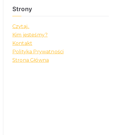
Strony
Czytaj..
Kim jesteśmy?
Kontakt
Polityka Prywatności
Strona Główna