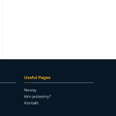
Useful Pages
Newsy
Kim jesteśmy?
Kontakt